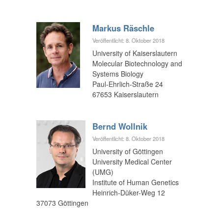
Markus Räschle
Veröffentlicht: 8. Oktober 2018
University of Kaiserslautern
Molecular Biotechnology and
Systems Biology
Paul-Ehrlich-Straße 24
67653 Kaiserslautern
Bernd Wollnik
Veröffentlicht: 8. Oktober 2018
University of Göttingen
University Medical Center
(UMG)
Institute of Human Genetics
Heinrich-Düker-Weg 12
37073 Göttingen